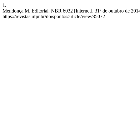
1.
Mendonça M. Editorial. NBR 6032 [Internet]. 31º de outubro de 2014 
https://revistas.ufpr.br/doispontos/article/view/35072