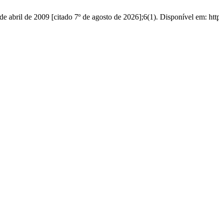
e abril de 2009 [citado 7º de agosto de 2026];6(1). Disponível em: https