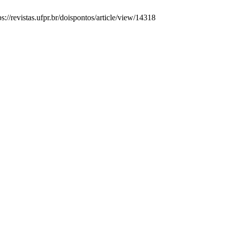
://revistas.ufpr.br/doispontos/article/view/14318