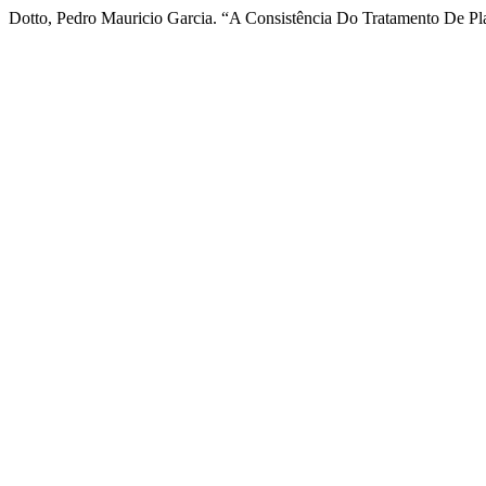
Dotto, Pedro Mauricio Garcia. “A Consistência Do Tratamento De Pla