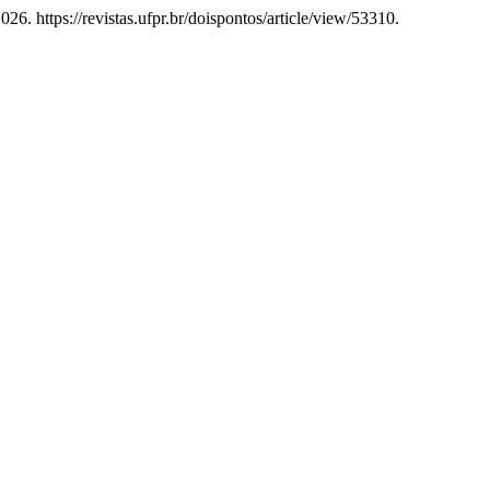
26. https://revistas.ufpr.br/doispontos/article/view/53310.