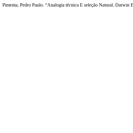
Pimenta, Pedro Paulo. “Analogia técnica E seleção Natural. Darwin