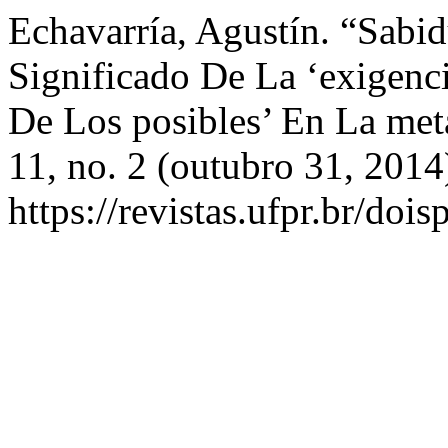
Echavarría, Agustín. “Sabid
Significado De La ‘exigenci
De Los posibles’ En La met
11, no. 2 (outubro 31, 2014
https://revistas.ufpr.br/doi