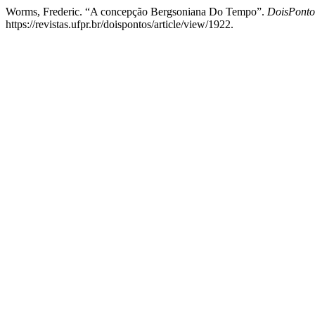
Worms, Frederic. “A concepção Bergsoniana Do Tempo”.
DoisPonto
https://revistas.ufpr.br/doispontos/article/view/1922.