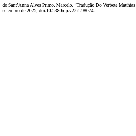
de Sant’Anna Alves Primo, Marcelo. “Tradução Do Verbete Matthias 
setembro de 2025, doi:10.5380/dp.v22i1.98074.