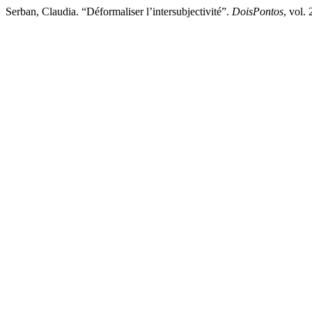
Serban, Claudia. “Déformaliser l’intersubjectivité”.
DoisPontos
, vol.