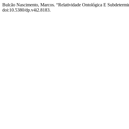
Bulcão Nascimento, Marcos. “Relatividade Ontológica E Subdetermi
doi:10.5380/dp.v4i2.8183.