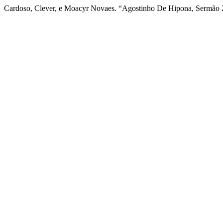
Cardoso, Clever, e Moacyr Novaes. “Agostinho De Hipona, Sermão 2