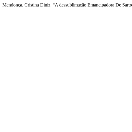
Mendonça, Cristina Diniz. “A dessublimação Emancipadora De Sartr