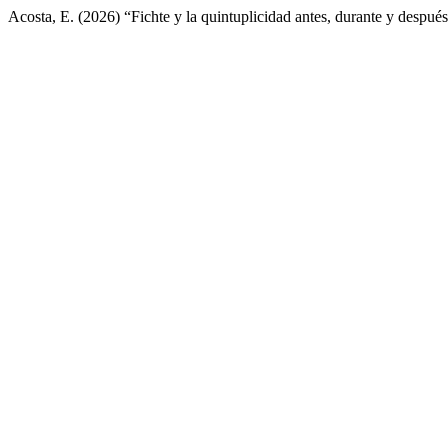
Acosta, E. (2026) “Fichte y la quintuplicidad antes, durante y despu