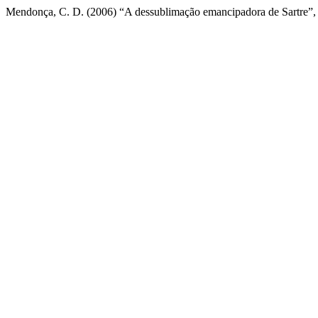
Mendonça, C. D. (2006) “A dessublimação emancipadora de Sartre”