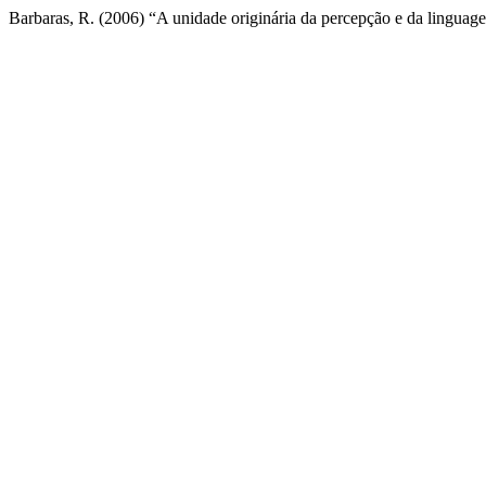
Barbaras, R. (2006) “A unidade originária da percepção e da lingu