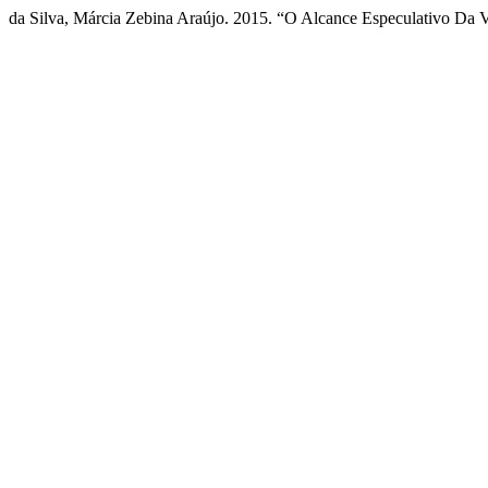
da Silva, Márcia Zebina Araújo. 2015. “O Alcance Especulativo Da