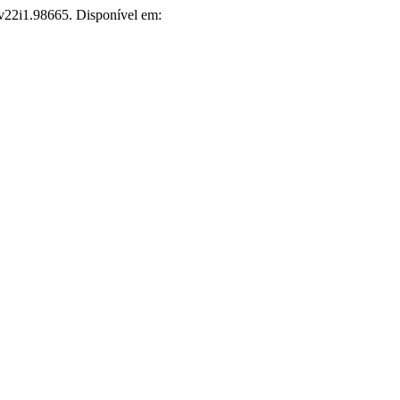
.v22i1.98665. Disponível em: