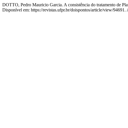
DOTTO, Pedro Mauricio Garcia. A consistência do tratamento de Plat
Disponível em: https://revistas.ufpr.br/doispontos/article/view/94691