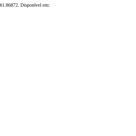
20i1.86872. Disponível em: