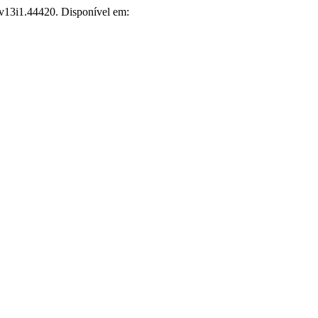
.v13i1.44420. Disponível em: