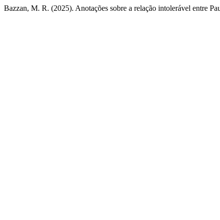
Bazzan, M. R. (2025). Anotações sobre a relação intolerável entre Pau