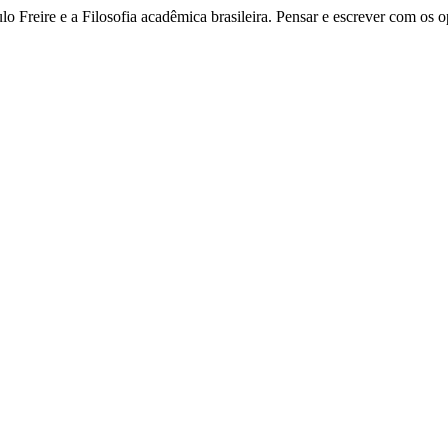
lo Freire e a Filosofia acadêmica brasileira. Pensar e escrever com os 