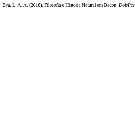
Eva, L. A. A. (2018). Filosofia e Historia Natural em Bacon.
DoisPon