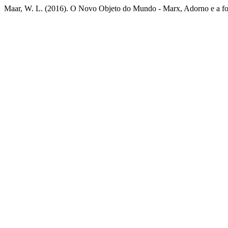
Maar, W. L. (2016). O Novo Objeto do Mundo - Marx, Adorno e a fo