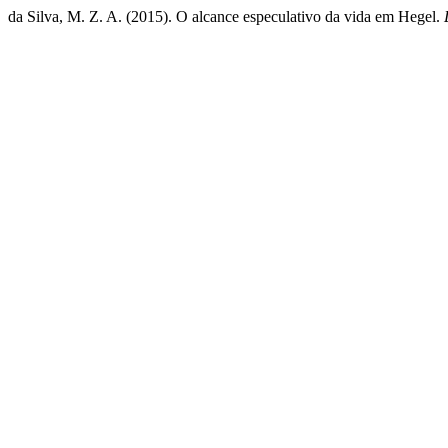
da Silva, M. Z. A. (2015). O alcance especulativo da vida em Hegel.