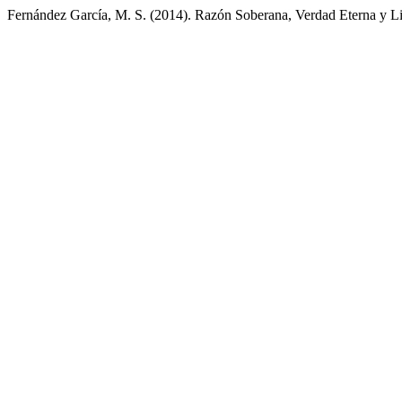
Fernández García, M. S. (2014). Razón Soberana, Verdad Eterna y Li