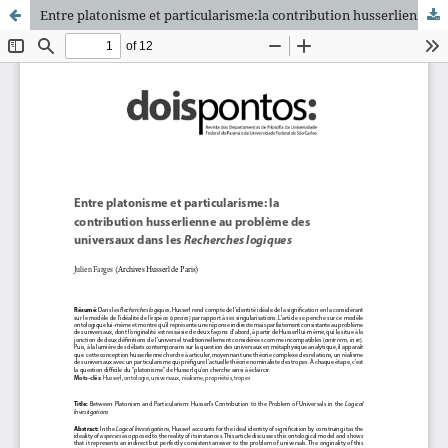
Entre platonisme et particularisme:la contribution husserlienne au problème des universaux dans les Recherches logiques