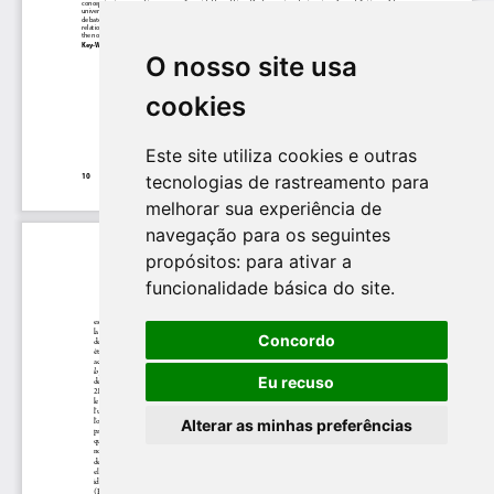
O nosso site usa
cookies
Este site utiliza cookies e outras
tecnologias de rastreamento para
melhorar sua experiência de
navegação para os seguintes
propósitos:
para ativar a
funcionalidade básica do site
.
Concordo
Eu recuso
Alterar as minhas preferências