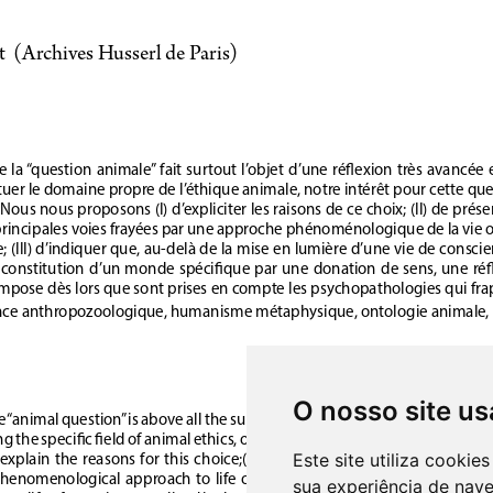
O nosso site us
Este site utiliza cooki
sua experiência de nav