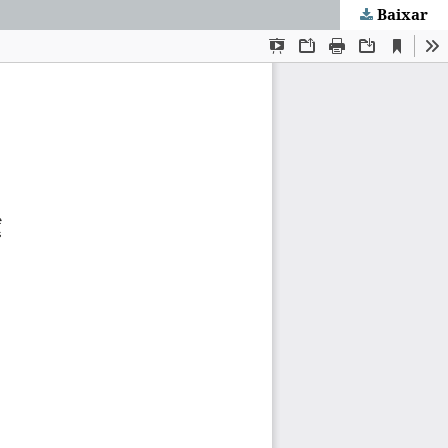
Baixar