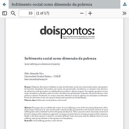
Sofrimento social como dimensão da pobreza