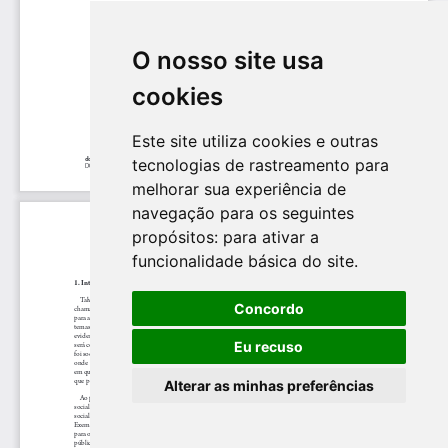
O nosso site usa
cookies
Este site utiliza cookies e outras
tecnologias de rastreamento para
melhorar sua experiência de
navegação para os seguintes
propósitos:
para ativar a
funcionalidade básica do site
.
Concordo
Eu recuso
Alterar as minhas preferências