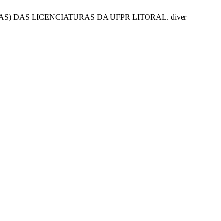
OS(AS) DAS LICENCIATURAS DA UFPR LITORAL. diver