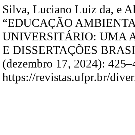
Silva, Luciano Luiz da, e 
“EDUCAÇÃO AMBIENTA
UNIVERSITÁRIO: UMA A
E DISSERTAÇÕES BRASI
(dezembro 17, 2024): 425–
https://revistas.ufpr.br/dive