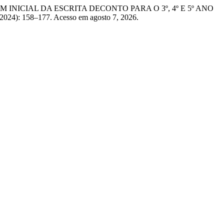
ZAGEM INICIAL DA ESCRITA DECONTO PARA O 3º, 4º E 5º ANO
, 2024): 158–177. Acesso em agosto 7, 2026.