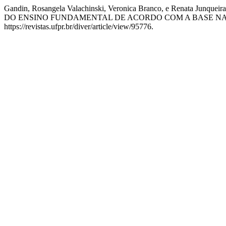
Gandin, Rosangela Valachinski, Veronica Branco, e Renata
DO ENSINO FUNDAMENTAL DE ACORDO COM A BASE N
https://revistas.ufpr.br/diver/article/view/95776.