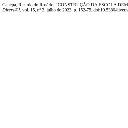
Canepa, Ricardo do Rosário. “CONSTRUÇÃO DA ESCOLA
Divers@!
, vol. 15, nº 2, julho de 2023, p. 152-75, doi:10.5380/diver