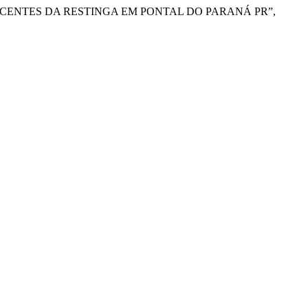
CENTES DA RESTINGA EM PONTAL DO PARANÁ PR”,