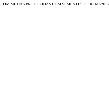
ADA COM MUDAS PRODUZIDAS COM SEMENTES DE REMANES