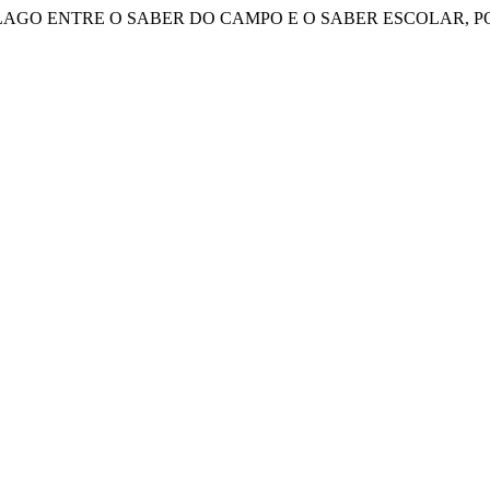
STIR DIÁLAGO ENTRE O SABER DO CAMPO E O SABER ESCOLAR