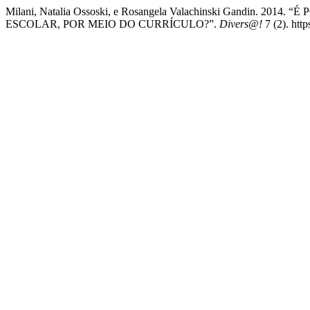
Milani, Natalia Ossoski, e Rosangela Valachinski Gandin.
ESCOLAR, POR MEIO DO CURRÍCULO?”.
Divers@!
7 (2). http