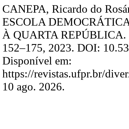
CANEPA, Ricardo do Ro
ESCOLA DEMOCRÁTICA
À QUARTA REPÚBLICA.
152–175, 2023. DOI: 10.53
Disponível em:
https://revistas.ufpr.br/div
10 ago. 2026.