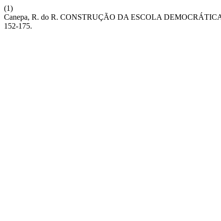
(1)
Canepa, R. do R. CONSTRUÇÃO DA ESCOLA DEMOCRÁTI
152-175.