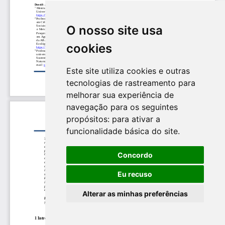
O nosso site usa
cookies
Este site utiliza cookies e outras
tecnologias de rastreamento para
melhorar sua experiência de
navegação para os seguintes
propósitos:
para ativar a
funcionalidade básica do site
.
Concordo
Eu recuso
Alterar as minhas preferências