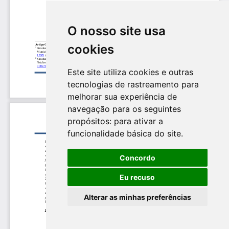
O nosso site usa
cookies
Este site utiliza cookies e outras
tecnologias de rastreamento para
melhorar sua experiência de
navegação para os seguintes
propósitos:
para ativar a
funcionalidade básica do site
.
Concordo
Eu recuso
Alterar as minhas preferências