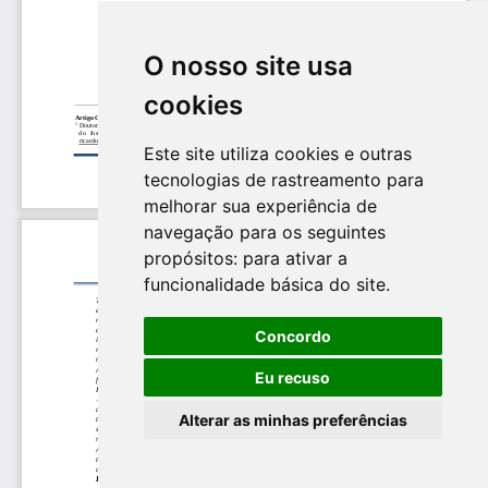
O nosso site usa
cookies
Este site utiliza cookies e outras
tecnologias de rastreamento para
melhorar sua experiência de
navegação para os seguintes
propósitos:
para ativar a
funcionalidade básica do site
.
Concordo
Eu recuso
Alterar as minhas preferências