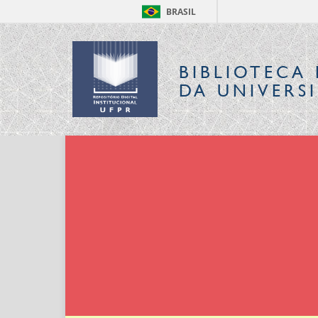
BRASIL
BIBLIOTECA 
DA UNIVERS