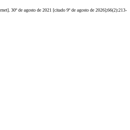
t]. 30º de agosto de 2021 [citado 9º de agosto de 2026];66(2):213-