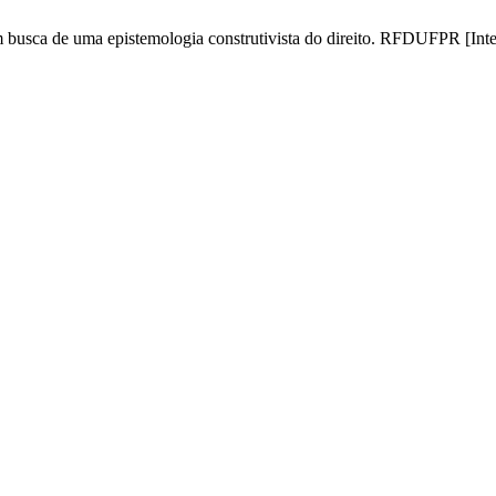
ca de uma epistemologia construtivista do direito. RFDUFPR [Interne