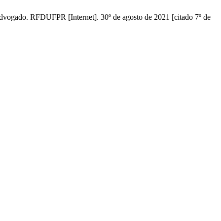
ro advogado. RFDUFPR [Internet]. 30º de agosto de 2021 [citado 7º de