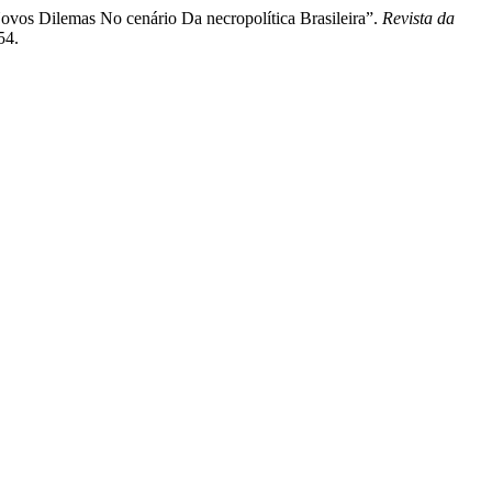
ovos Dilemas No cenário Da necropolítica Brasileira”.
Revista da
54.