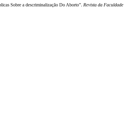
blicas Sobre a descriminalização Do Aborto”.
Revista da Faculdade