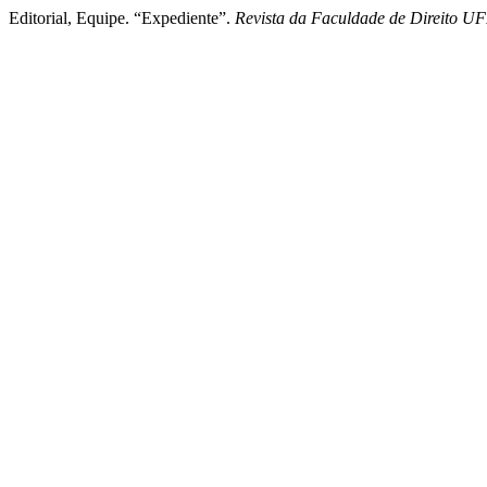
Editorial, Equipe. “Expediente”.
Revista da Faculdade de Direito U