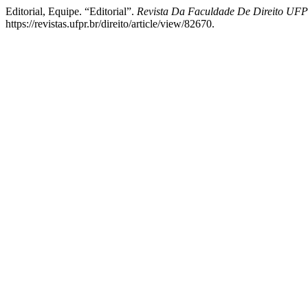
Editorial, Equipe. “Editorial”.
Revista Da Faculdade De Direito UF
https://revistas.ufpr.br/direito/article/view/82670.