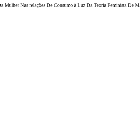
sta Da Mulher Nas relações De Consumo à Luz Da Teoria Feminista De