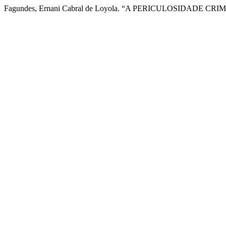
Fagundes, Ernani Cabral de Loyola. “A PERICULOSIDADE CRI