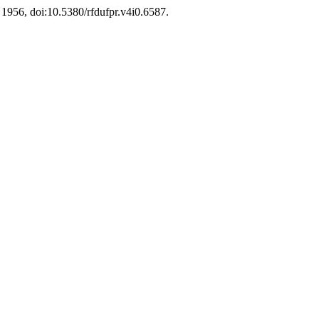
 1956, doi:10.5380/rfdufpr.v4i0.6587.