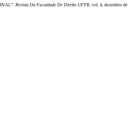
MINAL”.
Revista Da Faculdade De Direito UFPR
, vol. 4, dezembro de