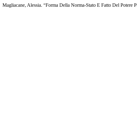
Magliacane, Alessia. “Forma Della Norma-Stato E Fatto Del Potere P