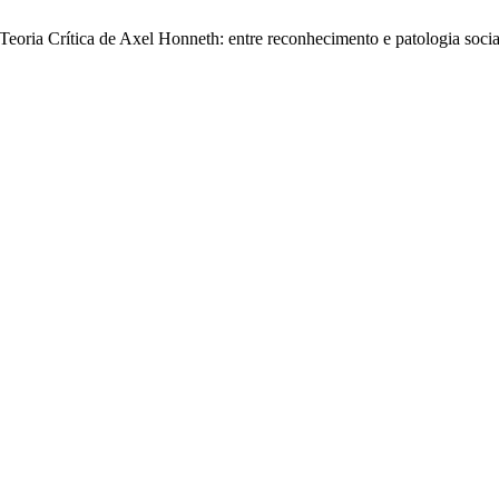
Teoria Crítica de Axel Honneth: entre reconhecimento e patologia soci